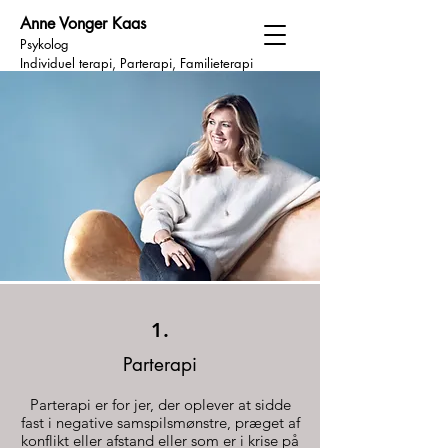
Anne Vonger Kaas
Psykolog
Individuel terapi, Parterapi, Familieterapi
1.
Parterapi
Parterapi er for jer, der oplever at sidde
fast i negative samspilsmønstre, præget af
konflikt eller afstand eller som er i krise på